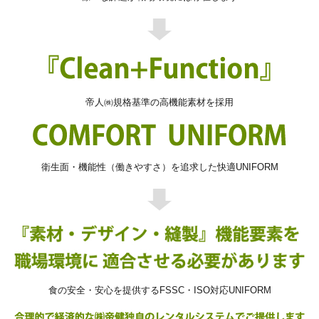
帝人㈱規格基準の高機能素材を採用
衛生面・機能性（働きやすさ）を追求した快適UNIFORM
食の安全・安心を提供するFSSC・ISO対応UNIFORM