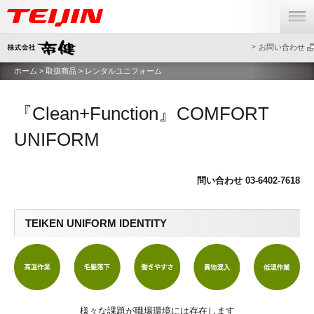
menu
お問い合わせ
ホーム
>
取扱商品
> レンタルユニフォーム
『Clean+Function』COMFORT
UNIFORM
問い合わせ 03-6402-7618
TEIKEN UNIFORM IDENTITY
様々な課題が職場環境には存在します