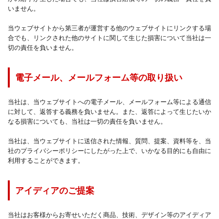
いません。
当ウェブサイトから第三者が運営する他のウェブサイトにリンクする場
合でも、リンクされた他のサイトに関して生じた損害について当社は一
切の責任を負いません。
電子メール、メールフォーム等の取り扱い
当社は、当ウェブサイトへの電子メール、メールフォーム等による通信
に対して、返答する義務を負いません。また、返答によって生じたいか
なる損害についても、当社は一切の責任を負いません。
当社は、当ウェブサイトに送信された情報、質問、提案、資料等を、当
社のプライバシーポリシーにしたがった上で、いかなる目的にも自由に
利用することができます。
アイディアのご提案
当社はお客様からお寄せいただく商品、技術、デザイン等のアイディア