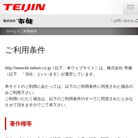
menu
お問い合わせ
ホーム
> ご利用条件
ご利用条件
http://www.kk-teiken.co.jp（以下、本ウェブサイト）は、株式会社 帝健
（以下、「当社」といいます）が運営しています。
本サイトのご利用にあたっては、以下のご利用条件に同意された場合の
みご利用下さい。
ご利用いただく場合は、以下のご利用条件のすべてに同意されたとみな
させて頂きますのでご了承下さい。
著作権等