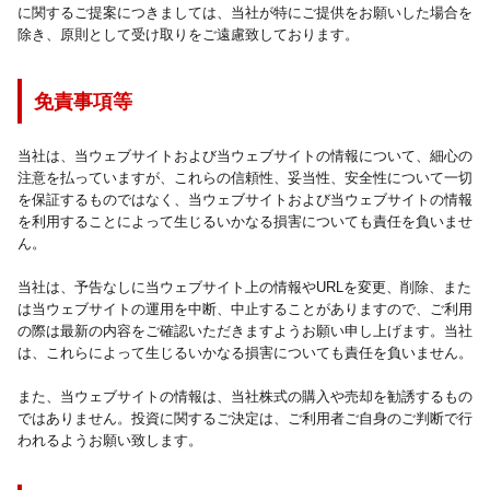
に関するご提案につきましては、当社が特にご提供をお願いした場合を
除き、原則として受け取りをご遠慮致しております。
免責事項等
当社は、当ウェブサイトおよび当ウェブサイトの情報について、細心の
注意を払っていますが、これらの信頼性、妥当性、安全性について一切
を保証するものではなく、当ウェブサイトおよび当ウェブサイトの情報
を利用することによって生じるいかなる損害についても責任を負いませ
ん。
当社は、予告なしに当ウェブサイト上の情報やURLを変更、削除、また
は当ウェブサイトの運用を中断、中止することがありますので、ご利用
の際は最新の内容をご確認いただきますようお願い申し上げます。当社
は、これらによって生じるいかなる損害についても責任を負いません。
また、当ウェブサイトの情報は、当社株式の購入や売却を勧誘するもの
ではありません。投資に関するご決定は、ご利用者ご自身のご判断で行
われるようお願い致します。