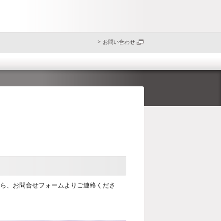
お問い合わせ
ら、お問合せフォームよりご連絡くださ